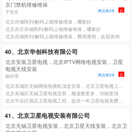
京门禁机维修维保
网店第2年
百
于先生
北京存储阵列/解码上墙维修维保，哪家好
北京亦庄存储阵列/解码上墙维修维保，哪家好
北京存储阵列/解码上墙维修维保，费用透明，欢迎咨询
40、北京华创科技有限公司
北京安装卫星电视，北京IPTV网络电视安装，卫星
电视天线安装
网店第5年
百
杨经理
北京东城区无锅网络电视机顶盒安装，北京卫星电视上门安装维护
北京东城区无锅卫星电视安装，频道数更多，功能更强
北京平谷区酒店卫星电视工程，提供一年卫星电视免费维修
41、北京卫星电视安装有限公司
北京无锅卫星电视安装，北京卫星天线安装，北京卫