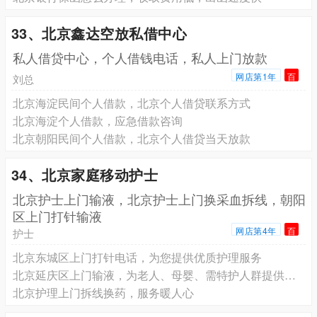
33、北京鑫达空放私借中心
私人借贷中心，个人借钱电话，私人上门放款
网店第1年
百
刘总
北京海淀民间个人借款，北京个人借贷联系方式
北京海淀个人借款，应急借款咨询
北京朝阳民间个人借款，北京个人借贷当天放款
34、北京家庭移动护士
北京护士上门输液，北京护士上门换采血拆线，朝阳
区上门打针输液
网店第4年
百
护士
北京东城区上门打针电话，为您提供优质护理服务
北京延庆区上门输液，为老人、母婴、需特护人群提供个性化服务
北京护理上门拆线换药，服务暖人心