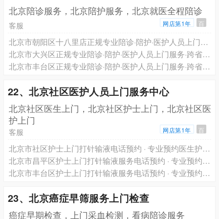
北京陪诊服务，北京陪护服务，北京就医全程陪诊
网店第1年
百
客服
北京市朝阳区十八里店正规专业陪诊·陪护·医护人员上门服务·跨省长途救护车转运一站式服务电话预约
北京市大兴区正规专业陪诊·陪护·医护人员上门服务·跨省长途救护车转运一站式服务电话预约
北京市丰台区正规专业陪诊·陪护·医护人员上门服务·跨省长途救护车转运一站式服务电话预约
22、北京社区医护人员上门服务中心
北京社区医生上门，北京社区护士上门，北京社区医
护上门
网店第1年
百
客服
北京市社区护士上门打针输液电话预约 · 专业预约医生护士上门服务 轩泽健康品牌
北京市昌平区护士上门打针输液服务电话预约 · 专业预约医生护士上门服务 轩泽健康品牌
北京市丰台区护士上门打针输液服务电话预约 · 专业预约医生护士上门服务 轩泽健康品牌
23、北京癌症早筛服务上门检查
癌症早期检查，上门采血检测，看病陪诊服务