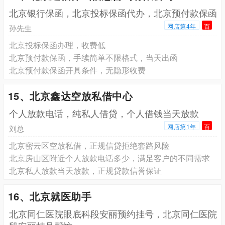
北京银行保函，北京投标保函代办，北京预付款保函
网店第4年
百
孙先生
北京投标保函办理，收费低
北京预付款保函，手续简单不限格式，当天出函
北京预付款保函开具条件，无隐形收费
15、北京鑫达空放私借中心
个人放款电话，纯私人借贷，个人借钱当天放款
网店第1年
百
刘总
北京密云区空放私借，正规信贷拒绝套路风险
北京房山区附近个人放款电话多少，满足客户的不同需求
北京私人放款当天放款，正规贷款信誉保证
16、北京就医助手
北京同仁医院眼底科段安丽预约挂号，北京同仁医院