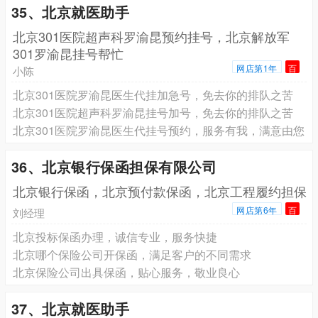
35、北京就医助手
北京301医院超声科罗渝昆预约挂号，北京解放军
301罗渝昆挂号帮忙
网店第1年
百
小陈
北京301医院罗渝昆医生代挂加急号，免去你的排队之苦
北京301医院超声科罗渝昆挂号加号，免去你的排队之苦
北京301医院罗渝昆医生代挂号预约，服务有我，满意由您
36、北京银行保函担保有限公司
北京银行保函，北京预付款保函，北京工程履约担保
网店第6年
百
刘经理
北京投标保函办理，诚信专业，服务快捷
北京哪个保险公司开保函，满足客户的不同需求
北京保险公司出具保函，贴心服务，敬业良心
37、北京就医助手